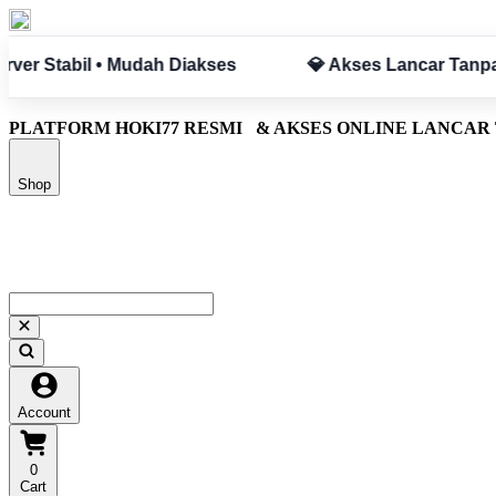
 Akses Lancar Tanpa Hambatan
✅ Aman & Terperca
PLATFORM HOKI77 RESMI
& AKSES ONLINE LANCAR
Shop
Account
0
Cart